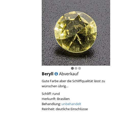
Beryll
Abverkauf
Gute Farbe aber die Schliffqualität lässt zu
wünschen übrig...
Schliff: rund
Herkunft: Brasilien
Behandlung:
unbehandelt
Reinheit: deutliche Einschlüsse