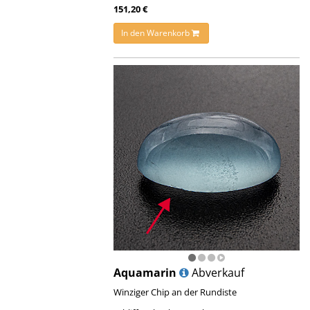
151,20 €
In den Warenkorb
Aquamarin
Abverkauf
Winziger Chip an der Rundiste