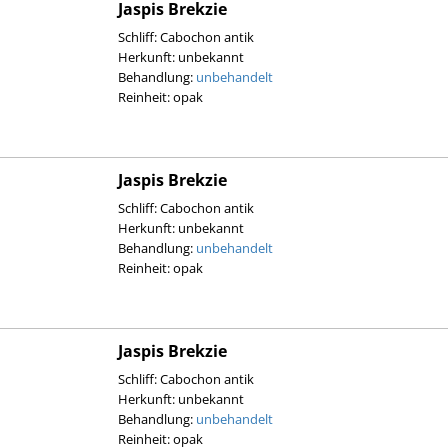
Jaspis Brekzie
Schliff: Cabochon antik
Herkunft: unbekannt
Behandlung:
unbehandelt
Reinheit: opak
Jaspis Brekzie
Schliff: Cabochon antik
Herkunft: unbekannt
Behandlung:
unbehandelt
Reinheit: opak
Jaspis Brekzie
Schliff: Cabochon antik
Herkunft: unbekannt
Behandlung:
unbehandelt
Reinheit: opak