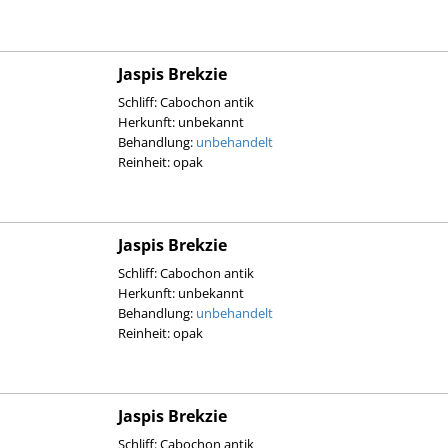
Jaspis Brekzie
Schliff: Cabochon antik
Herkunft: unbekannt
Behandlung:
unbehandelt
Reinheit: opak
Jaspis Brekzie
Schliff: Cabochon antik
Herkunft: unbekannt
Behandlung:
unbehandelt
Reinheit: opak
Jaspis Brekzie
Schliff: Cabochon antik