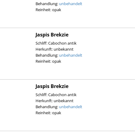
Behandlung:
unbehandelt
Reinheit: opak
Jaspis Brekzie
Schliff: Cabochon antik
Herkunft: unbekannt
Behandlung:
unbehandelt
Reinheit: opak
Jaspis Brekzie
Schliff: Cabochon antik
Herkunft: unbekannt
Behandlung:
unbehandelt
Reinheit: opak