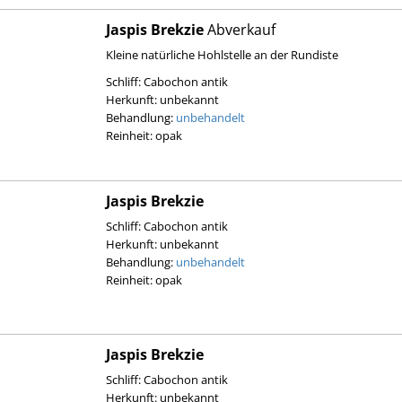
Jaspis Brekzie
Abverkauf
Kleine natürliche Hohlstelle an der Rundiste
Schliff: Cabochon antik
Herkunft: unbekannt
Behandlung:
unbehandelt
Reinheit: opak
Jaspis Brekzie
Schliff: Cabochon antik
Herkunft: unbekannt
Behandlung:
unbehandelt
Reinheit: opak
Jaspis Brekzie
Schliff: Cabochon antik
Herkunft: unbekannt