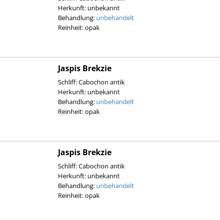
Herkunft: unbekannt
Behandlung:
unbehandelt
Reinheit: opak
Jaspis Brekzie
Schliff: Cabochon antik
Herkunft: unbekannt
Behandlung:
unbehandelt
Reinheit: opak
Jaspis Brekzie
Schliff: Cabochon antik
Herkunft: unbekannt
Behandlung:
unbehandelt
Reinheit: opak