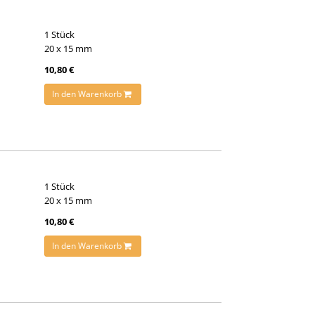
1 Stück
20 x 15 mm
10,80 €
In den Warenkorb
1 Stück
20 x 15 mm
10,80 €
In den Warenkorb