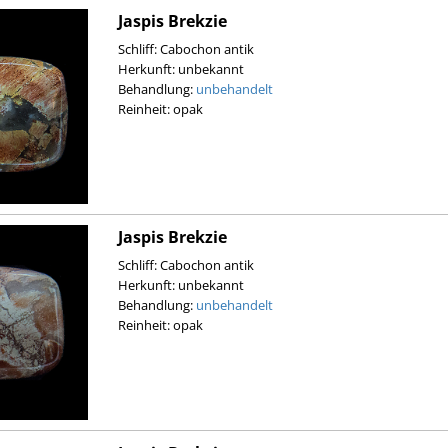
Jaspis Brekzie
Schliff: Cabochon antik
Herkunft: unbekannt
Behandlung:
unbehandelt
Reinheit: opak
Jaspis Brekzie
Schliff: Cabochon antik
Herkunft: unbekannt
Behandlung:
unbehandelt
Reinheit: opak