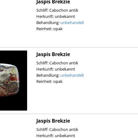
Jaspis Brekzie
Schliff: Cabochon antik
Herkunft: unbekannt
Behandlung:
unbehandelt
Reinheit: opak
Jaspis Brekzie
Schliff: Cabochon antik
Herkunft: unbekannt
Behandlung:
unbehandelt
Reinheit: opak
Jaspis Brekzie
Schliff: Cabochon antik
Herkunft: unbekannt