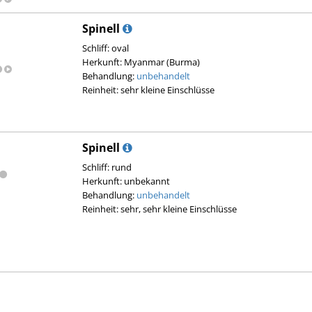
Spinell
Schliff: oval
Herkunft: Myanmar (Burma)
Behandlung:
unbehandelt
Reinheit: sehr kleine Einschlüsse
Spinell
Schliff: rund
Herkunft: unbekannt
Behandlung:
unbehandelt
Reinheit: sehr, sehr kleine Einschlüsse