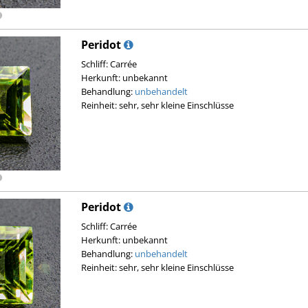
Peridot
Schliff: Carrée
Herkunft: unbekannt
Behandlung:
unbehandelt
Reinheit: sehr, sehr kleine Einschlüsse
Peridot
Schliff: Carrée
Herkunft: unbekannt
Behandlung:
unbehandelt
Reinheit: sehr, sehr kleine Einschlüsse