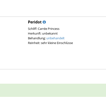
Peridot
Schliff: Carrée Princess
Herkunft: unbekannt
Behandlung:
unbehandelt
Reinheit: sehr kleine Einschlüsse