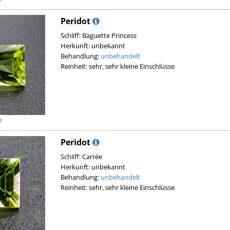
Peridot
Schliff: Baguette Princess
Herkunft: unbekannt
Behandlung:
unbehandelt
Reinheit: sehr, sehr kleine Einschlüsse
Peridot
Schliff: Carrée
Herkunft: unbekannt
Behandlung:
unbehandelt
Reinheit: sehr, sehr kleine Einschlüsse