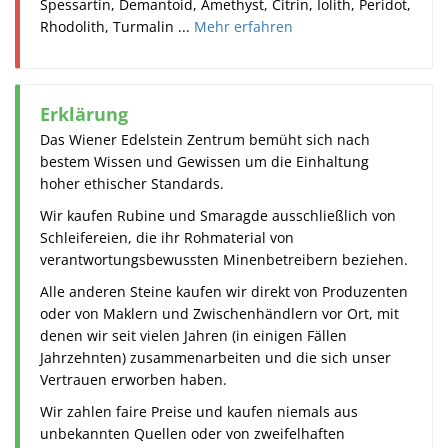
Spessartin, Demantoid, Amethyst, Citrin, Iolith, Peridot,
Rhodolith, Turmalin ...
Mehr erfahren
Erklärung
Das Wiener Edelstein Zentrum bemüht sich nach
bestem Wissen und Gewissen um die Einhaltung
hoher ethischer Standards.
Wir kaufen Rubine und Smaragde ausschließlich von
Schleifereien, die ihr Rohmaterial von
verantwortungsbewussten Minenbetreibern beziehen.
Alle anderen Steine kaufen wir direkt von Produzenten
oder von Maklern und Zwischenhändlern vor Ort, mit
denen wir seit vielen Jahren (in einigen Fällen
Jahrzehnten) zusammenarbeiten und die sich unser
Vertrauen erworben haben.
Wir zahlen faire Preise und kaufen niemals aus
unbekannten Quellen oder von zweifelhaften