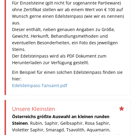
Für Einzelsteine (gilt nicht für sogenannte Partieware)
ohne Zertifikat stellen wir ab einem Wert von € 100 auf
Wunsch gerne einen Edelsteinpass (wie wir es nennen)
aus.
Dieser enthält, neben genauen Angaben zu Größe,
Gewicht, Herkunft, Behandlungsmethoden und
eventuellen Besonderheiten, ein Foto des jeweiligen
Steins.
Der Edelsteinpass wird als PDF Dokument zum
Herunterladen zur Verfügung gestellt.
Ein Beispiel für einen solchen Edelsteinpass finden sie
hier:
Edelsteinpass-Tansanit.pdf
Unsere Kleinsten
Österreichs größte Auswahl an kleinen runden
Steinen
. Rubin, Saphir, Gelbsaphir, Rosa Saphir,
Violetter Saphir, Smaragd, Tsavolith, Aquamarin,