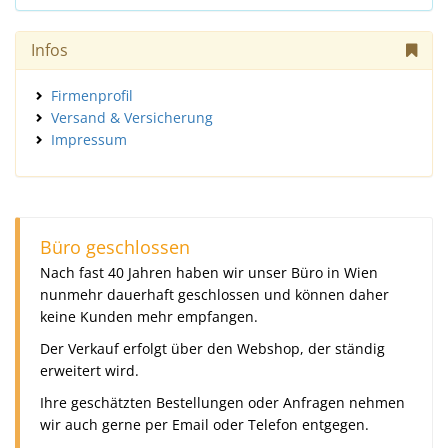
Infos
Firmenprofil
Versand & Versicherung
Impressum
Büro geschlossen
Nach fast 40 Jahren haben wir unser Büro in Wien
nunmehr dauerhaft geschlossen und können daher
keine Kunden mehr empfangen.
Der Verkauf erfolgt über den Webshop, der ständig
erweitert wird.
Ihre geschätzten Bestellungen oder Anfragen nehmen
wir auch gerne per Email oder Telefon entgegen.