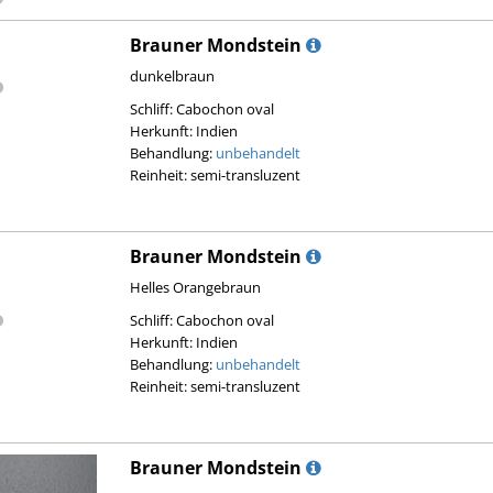
Brauner Mondstein
dunkelbraun
Schliff: Cabochon oval
Herkunft: Indien
Behandlung:
unbehandelt
Reinheit: semi-transluzent
Brauner Mondstein
Helles Orangebraun
Schliff: Cabochon oval
Herkunft: Indien
Behandlung:
unbehandelt
Reinheit: semi-transluzent
Brauner Mondstein