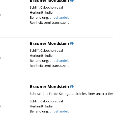
Brauner Mondstein
Schliff: Cabochon oval
Herkunft: Indien
Behandlung:
unbehandelt
Reinheit: semi-transluzent
Brauner Mondstein
Schliff: Cabochon oval
Herkunft: Indien
Behandlung:
unbehandelt
Reinheit: semi-transluzent
Brauner Mondstein
Sehr schöne Farbe. Sehr guter Schiller. Einer unserer Be
Schliff: Cabochon oval
Herkunft: Indien
Behandlung:
unbehandelt