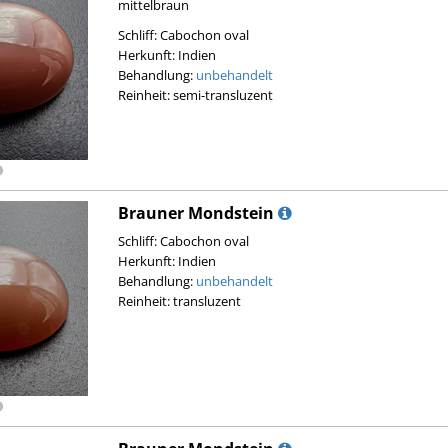
mittelbraun
Schliff: Cabochon oval
Herkunft: Indien
Behandlung:
unbehandelt
Reinheit: semi-transluzent
Brauner Mondstein
Schliff: Cabochon oval
Herkunft: Indien
Behandlung:
unbehandelt
Reinheit: transluzent