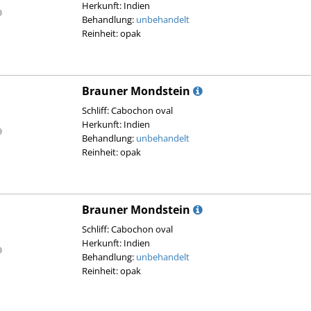
Herkunft: Indien
Behandlung:
unbehandelt
Reinheit: opak
Brauner Mondstein
Schliff: Cabochon oval
Herkunft: Indien
Behandlung:
unbehandelt
Reinheit: opak
Brauner Mondstein
Schliff: Cabochon oval
Herkunft: Indien
Behandlung:
unbehandelt
Reinheit: opak