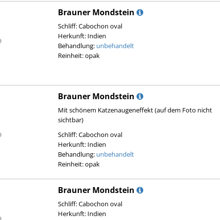
Brauner Mondstein
Schliff: Cabochon oval
Herkunft: Indien
Behandlung:
unbehandelt
Reinheit: opak
Brauner Mondstein
Mit schönem Katzenaugeneffekt (auf dem Foto nicht
sichtbar)
Schliff: Cabochon oval
Herkunft: Indien
Behandlung:
unbehandelt
Reinheit: opak
Brauner Mondstein
Schliff: Cabochon oval
Herkunft: Indien