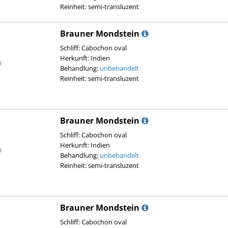
Reinheit: semi-transluzent
Brauner Mondstein
Schliff: Cabochon oval
Herkunft: Indien
Behandlung:
unbehandelt
Reinheit: semi-transluzent
Brauner Mondstein
Schliff: Cabochon oval
Herkunft: Indien
Behandlung:
unbehandelt
Reinheit: semi-transluzent
Brauner Mondstein
Schliff: Cabochon oval