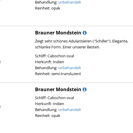
Behandlung:
unbehandelt
Reinheit: opak
Brauner Mondstein
Zeigt sehr schönes Adularisieren ("Schiller"). Elegante,
schlanke Form. Einer unserer Besten.
Schliff: Cabochon oval
Herkunft: Indien
Behandlung:
unbehandelt
Reinheit: semi-transluzent
Brauner Mondstein
Schliff: Cabochon oval
Herkunft: Indien
Behandlung:
unbehandelt
Reinheit: opak