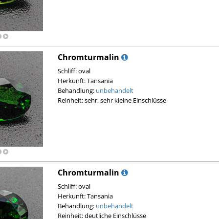
Chromturmalin
Schliff: oval
Herkunft: Tansania
Behandlung:
unbehandelt
Reinheit: sehr, sehr kleine Einschlüsse
Chromturmalin
Schliff: oval
Herkunft: Tansania
Behandlung:
unbehandelt
Reinheit: deutliche Einschlüsse