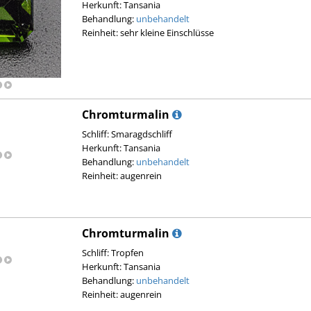
Herkunft: Tansania
Behandlung:
unbehandelt
Reinheit: sehr kleine Einschlüsse
Chromturmalin
Schliff: Smaragdschliff
Herkunft: Tansania
Behandlung:
unbehandelt
Reinheit: augenrein
Chromturmalin
Schliff: Tropfen
Herkunft: Tansania
Behandlung:
unbehandelt
Reinheit: augenrein