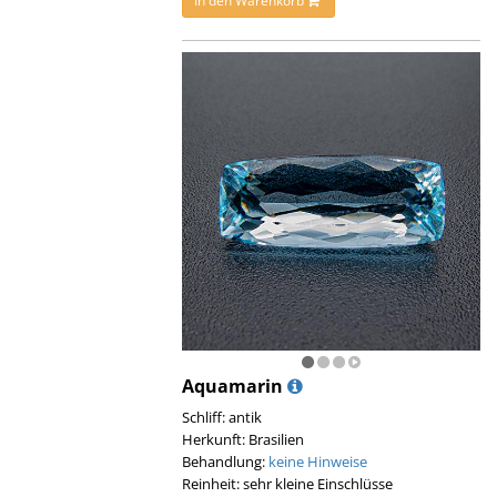
In den Warenkorb
Aquamarin
Schliff: antik
Herkunft: Brasilien
Behandlung:
keine Hinweise
Reinheit: sehr kleine Einschlüsse