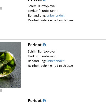
Schliff: Bufftop oval
Herkunft: unbekannt
Behandlung:
unbehandelt
Reinheit: sehr kleine Einschlüsse
Peridot
Schliff: Bufftop oval
Herkunft: unbekannt
Behandlung:
unbehandelt
Reinheit: sehr kleine Einschlüsse
Peridot