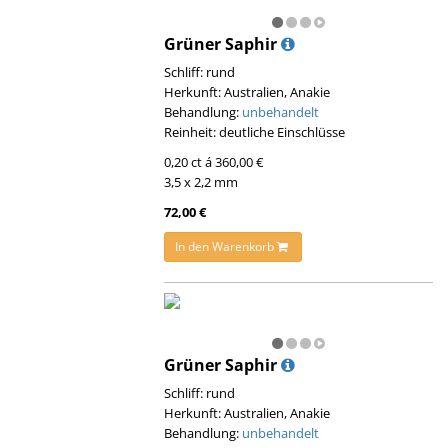
Grüner Saphir
Schliff: rund
Herkunft: Australien, Anakie
Behandlung:
unbehandelt
Reinheit: deutliche Einschlüsse
0,20 ct á 360,00 €
3,5 x 2,2 mm
72,00 €
In den Warenkorb
Grüner Saphir
Schliff: rund
Herkunft: Australien, Anakie
Behandlung:
unbehandelt