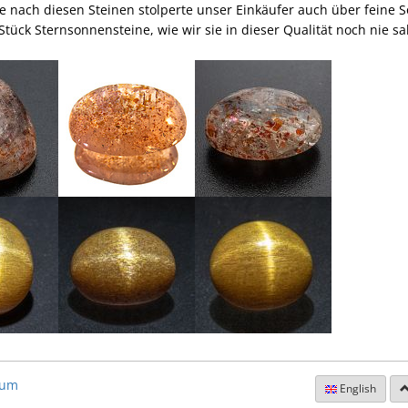
e nach diesen Steinen stolperte unser Einkäufer auch über feine 
Stück Sternsonnensteine, wie wir sie in dieser Qualität noch nie s
sum
English