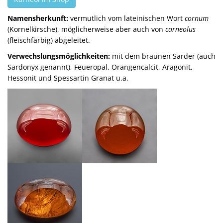
Namensherkunft:
vermutlich vom lateinischen Wort
cornum
(Kornelkirsche), möglicherweise aber auch von
carneolus
(fleischfärbig) abgeleitet.
Verwechslungsmöglichkeiten:
mit dem braunen Sarder (auch
Sardonyx genannt), Feueropal, Orangencalcit, Aragonit,
Hessonit und Spessartin Granat u.a.