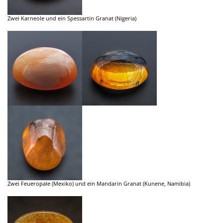
Zwei Karneole und ein Spessartin Granat (Nigeria)
Zwei Feueropale (Mexiko) und ein Mandarin Granat (Kunene, Namibia)