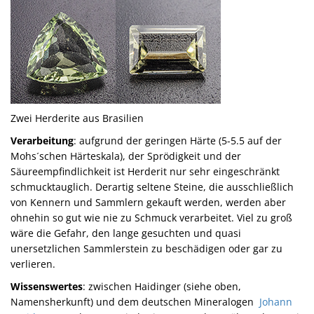
Zwei Herderite aus Brasilien
Verarbeitung
: aufgrund der geringen Härte (5-5.5 auf der
Mohs´schen Härteskala), der Sprödigkeit und der
Säureempfindlichkeit ist Herderit nur sehr eingeschränkt
schmucktauglich. Derartig seltene Steine, die ausschließlich
von Kennern und Sammlern gekauft werden, werden aber
ohnehin so gut wie nie zu Schmuck verarbeitet. Viel zu groß
wäre die Gefahr, den lange gesuchten und quasi
unersetzlichen Sammlerstein zu beschädigen oder gar zu
verlieren.
Wissenswertes
: zwischen Haidinger (siehe oben,
Namensherkunft) und dem deutschen Mineralogen
Johann