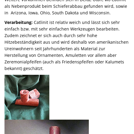
als Nebenprodukt beim Schieferabbau gefunden wird, sowie
in Arizona, Iowa, Ohio, South Dakota und Wisconsin.
Verarbeitung:
Catlinit ist relativ weich und lässt sich sehr
einfach bzw. mit sehr einfachen Werkzeugen bearbeiten.
Zudem zeichnet er sich auch durch sehr hohe
Hitzebeständigkeit aus und wird deshalb von amerikanischen
Ureinwohnern seit Jahrhunderten als Material zur
Herstellung von Ornamenten, Amuletten vor allem aber
Zeremonialpfeifen (auch als Friedenspfeifen oder Kalumets
bekannt) geschätzt.