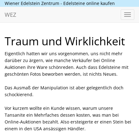
Wiener Edelstein Zentrum - Edelsteine online kaufen
WEZ
Toggl
navig
Traum und Wirklichkeit
Eigentlich hatten wir uns vorgenommen, uns nicht mehr
darüber zu ärgern, wie manche Verkäufer bei Online
Auktionen ihre Ware schönreden. Auch dass Edelsteine mit
geschönten Fotos beworben werden, ist nichts Neues.
Das Ausmaß der Manipulation ist aber gelegentlich doch
schockierend.
Vor kurzem wollte ein Kunde wissen, warum unsere
Tansanite ein Mehrfaches dessen kosten, was man bei
Online-Auktionen bezahlt. Also ersteigerte er einen Stein bei
einem in den USA ansässigen Händler.