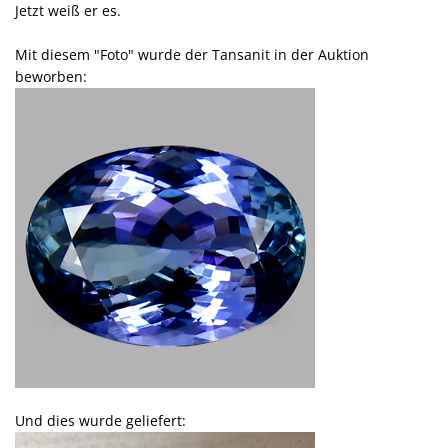
Jetzt weiß er es.
Mit diesem "Foto" wurde der Tansanit in der Auktion
beworben:
Und dies wurde geliefert: