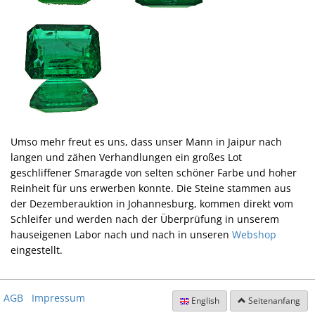
Umso mehr freut es uns, dass unser Mann in Jaipur nach
langen und zähen Verhandlungen ein großes Lot
geschliffener Smaragde von selten schöner Farbe und hoher
Reinheit für uns erwerben konnte. Die Steine stammen aus
der Dezemberauktion in Johannesburg, kommen direkt vom
Schleifer und werden nach der Überprüfung in unserem
hauseigenen Labor nach und nach in unseren
Webshop
eingestellt.
AGB
Impressum
English
Seitenanfang