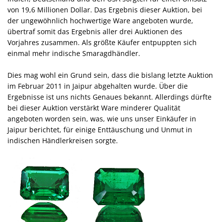
von 19,6 Millionen Dollar. Das Ergebnis dieser Auktion, bei
der ungewöhnlich hochwertige Ware angeboten wurde,
übertraf somit das Ergebnis aller drei Auktionen des
Vorjahres zusammen. Als größte Käufer entpuppten sich
einmal mehr indische Smaragdhändler.
Dies mag wohl ein Grund sein, dass die bislang letzte Auktion
im Februar 2011 in Jaipur abgehalten wurde. Über die
Ergebnisse ist uns nichts Genaues bekannt. Allerdings dürfte
bei dieser Auktion verstärkt Ware minderer Qualität
angeboten worden sein, was, wie uns unser Einkäufer in
Jaipur berichtet, für einige Enttäuschung und Unmut in
indischen Händlerkreisen sorgte.