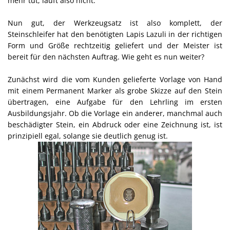
mehr tut, läuft also nicht.
Nun gut, der Werkzeugsatz ist also komplett, der
Steinschleifer hat den benötigten Lapis Lazuli in der richtigen
Form und Größe rechtzeitig geliefert und der Meister ist
bereit für den nächsten Auftrag. Wie geht es nun weiter?
Zunächst wird die vom Kunden gelieferte Vorlage von Hand
mit einem Permanent Marker als grobe Skizze auf den Stein
übertragen, eine Aufgabe für den Lehrling im ersten
Ausbildungsjahr. Ob die Vorlage ein anderer, manchmal auch
beschädigter Stein, ein Abdruck oder eine Zeichnung ist, ist
prinzipiell egal, solange sie deutlich genug ist.