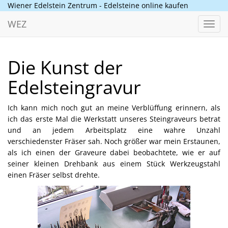
Wiener Edelstein Zentrum - Edelsteine online kaufen
WEZ
Toggl
navig
Die Kunst der
Edelsteingravur
Ich kann mich noch gut an meine Verblüffung erinnern, als
ich das erste Mal die Werkstatt unseres Steingraveurs betrat
und an jedem Arbeitsplatz eine wahre Unzahl
verschiedenster Fräser sah. Noch größer war mein Erstaunen,
als ich einen der Graveure dabei beobachtete, wie er auf
seiner kleinen Drehbank aus einem Stück Werkzeugstahl
einen Fräser selbst drehte.