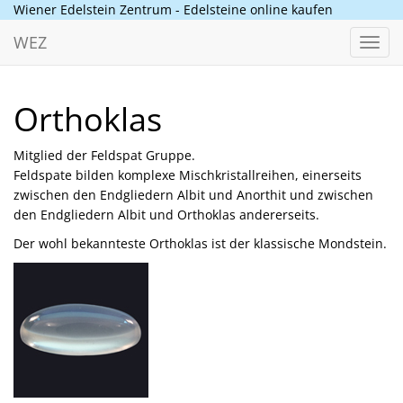
Wiener Edelstein Zentrum - Edelsteine online kaufen
WEZ
Toggl
navig
Orthoklas
Mitglied der Feldspat Gruppe.
Feldspate bilden komplexe Mischkristallreihen, einerseits
zwischen den Endgliedern Albit und Anorthit und zwischen
den Endgliedern Albit und Orthoklas andererseits.
Der wohl bekannteste Orthoklas ist der klassische Mondstein.