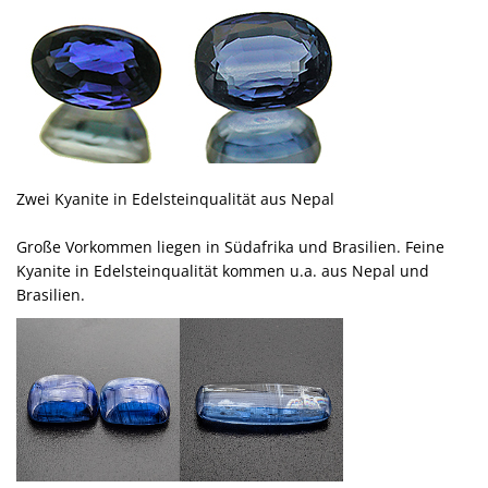
Zwei Kyanite in Edelsteinqualität aus Nepal
Große Vorkommen liegen in Südafrika und Brasilien. Feine
Kyanite in Edelsteinqualität kommen u.a. aus Nepal und
Brasilien.